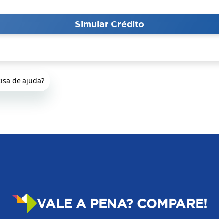
VALE A PENA? COMPARE!