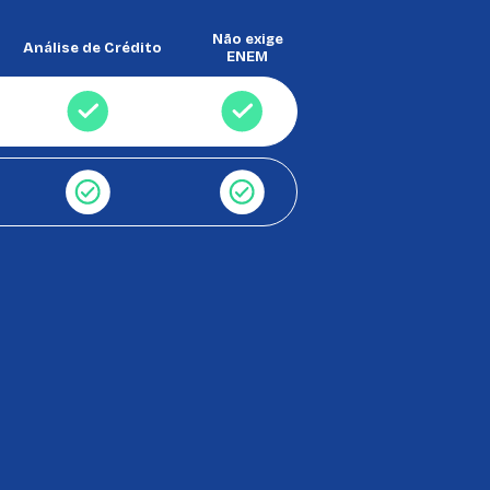
Não exige
Análise de Crédito
ENEM